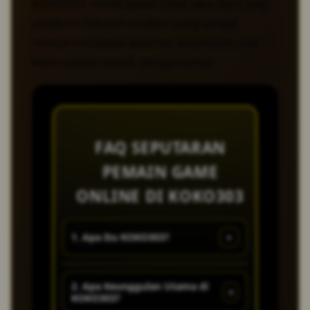
KOKO303 menetapkan tolok ukur baru bagi
platform hiburan modern yang sangat
memprioritaskan kualitas, keamanan, dan
kepercayaan penuh penggunanya.
FAQ SEPUTARAN
PEMAIN GAME
ONLINE DI KOKO303
+
1. Apa Itu KOKO303?
KOKO303 merupakan platform
2. Apa Keunggulan Utama di
+
KOKO303?
game online dan slot digital