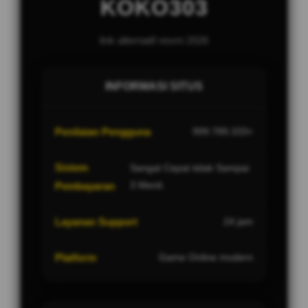
KOKO303
link alternatif resmi 2026
INFORMASI SITUS
Penilaian Pengguna
999.789.333+
Sistem
Sangat Cepat tidak Sampai
3 Menit.
Pembayaran
Layanan Support
24 jam
Platform
Game Online modern