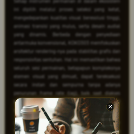
Setiap instrumen permainan di dalam ekosistem
ini dipilih melalui proses seleksi yang ketat,
mengedepankan kualitas visual beresolusi tinggi,
animasi transisi yang mulus, serta desain audial
yang dinamis. Berbeda dengan penyediaan
antarmuka konvensional, KOKO303 memfokuskan
arsitektur rendering-nya pada stabilitas grafis dan
responsivitas sentuhan. Hal ini memastikan bahwa
seluruh sesi permainan, betapapun kompleksnya
elemen visual yang dimuat, dapat tereksekusi
secara instan dan sempurna tanpa adanya
penurunan frame rate (lag), baik saat diakses
melalui resolusi desktop maupun layar seluler
yang vertikal.
Di balik kualitas estetika visual yang mutakhir
tersebut, integritas struktural dari setiap putaran