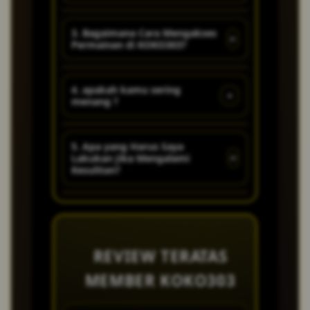
yang dikenal luas karena
menyediakan layanan cepat,
KOKO303 menawarkan
3. Bagaimana Cara Mengakses
+
Permainan di KOKO303?
akses mudah, serta
sistem modern, permainan
pengalaman bermain yang
variatif, serta berbagai fitur
Pengguna dapat mengakses
nyaman bagi pengguna di
menarik yang membuat
4. apakah kamu sering
+
menang ?
KOKO303 dengan mudah
Indonesia.
pengalaman bermain terasa
melalui link alternatif resmi
lebih seru setiap hari.
Banyak pemain menikmati
yang tersedia dan cukup
5. Apa yang Harus Saya
+
Lakukan Jika Mengalami
pengalaman bermain yang
mencarinya melalui mesin
Kesulitan?
menyenangkan dengan
pencarian secara cepat.
peluang menarik serta sistem
Jika mengalami kendala saat
permainan yang responsif.
menggunakan layanan, tim
customer service KOKO303 siap
REVIEW TERATAS
membantu selama 24 jam
MEMBER KOKO303
melalui live chat maupun email
agar pengguna tetap dapat