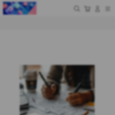
Skip
to
Cari
Troli
Login
Navigation
content
Buka Info Lebih Lanjut