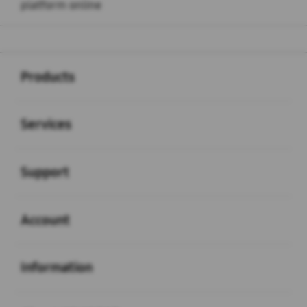
platform online
Buka
Footer Navigation
Products
Buka
Services
Buka
Support
Buka
Account
Buka
Information
Buka